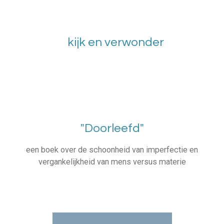
kijk en verwonder
"Doorleefd"
een boek over de schoonheid van imperfectie en
vergankelijkheid van mens versus materie